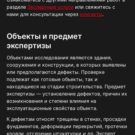
разделе
Экспертные услуги
или свяжитесь с
нами для консультации через
контакты
.
Объекты и предмет
экспертизы
Объектами исследования являются здания,
сооружения и конструкции, в которых выявлены
или предполагаются дефекты. Проверке
подлежат как готовые объекты, так и
находящиеся на стадии строительства. Предмет
экспертизы — установление дефектов, причин их
возникновения и степени влияния на
эксплуатационные свойства объекта.
К дефектам относят трещины в стенах, просадки
фундаментов, деформации перекрытий, протечки
кровли, отслоение штукатурки и др. Эксперт