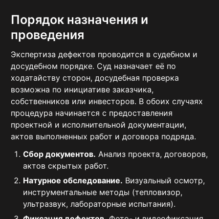
Порядок назначения и
проведения
Экспертиза дефектов проводится в судебном и
досудебном порядке. Суд назначает её по
ходатайству сторон, досудебная проверка
возможна по инициативе заказчика,
собственников или инвесторов. В обоих случаях
процедура начинается с предоставления
проектной и исполнительной документации,
актов выполненных работ и договора подряда.
Сбор документов.
Анализ проекта, договоров,
актов скрытых работ.
Натурное обследование.
Визуальный осмотр,
инструментальные методы (тепловизор,
ультразвук, лабораторные испытания).
Фиксация дефектов.
Фото- и видеофиксация,