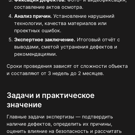
составление актов осмотра.
Анализ причин.
Установление нарушений
технологии, качества материалов или
проектных ошибок.
Экспертное заключение.
Итоговый отчёт с
выводами, сметой устранения дефектов и
рекомендациями.
Сроки проведения зависят от сложности объекта
и составляют от 3 недель до 2 месяцев.
Задачи и практическое
значение
Главные задачи экспертизы — подтвердить
наличие дефектов, определить их причины,
оценить влияние на безопасность и рассчитать