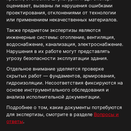
оценивает, вызваны ли нарушения ошибками
проектирования, отклонениями от технологии
или применением некачественных материалов.
Также предметом экспертизы являются
инженерные системы: отопление, вентиляция,
водоснабжение, канализация, электроснабжение.
Нарушения в их работе могут представлять
угрозу безопасности эксплуатации здания.
Отдельное внимание уделяется проверке
скрытых работ — фундаментов, армирования,
гидроизоляции. Несоответствия фиксируются на
основе инструментального обследования и
анализа исполнительной документации.
Подробнее о том, какие документы потребуются
для экспертизы, смотрите в разделе
Вопросы и
ответы
.