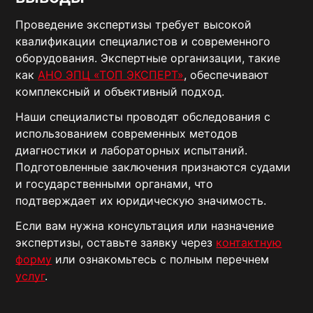
Проведение экспертизы требует высокой
квалификации специалистов и современного
оборудования. Экспертные организации, такие
как
АНО ЭПЦ «ТОП ЭКСПЕРТ»
, обеспечивают
комплексный и объективный подход.
Наши специалисты проводят обследования с
использованием современных методов
диагностики и лабораторных испытаний.
Подготовленные заключения признаются судами
и государственными органами, что
подтверждает их юридическую значимость.
Если вам нужна консультация или назначение
экспертизы, оставьте заявку через
контактную
форму
или ознакомьтесь с полным перечнем
услуг
.