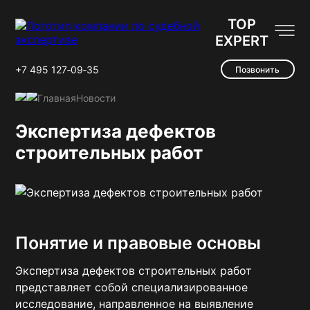
TOP
EXPERT
+7 495 127‑09‑35
Позвонить
Главная
Новости
Экспертиза дефектов
строительных работ
Понятие и правовые основы
Экспертиза дефектов строительных работ
представляет собой специализированное
исследование, направленное на выявление