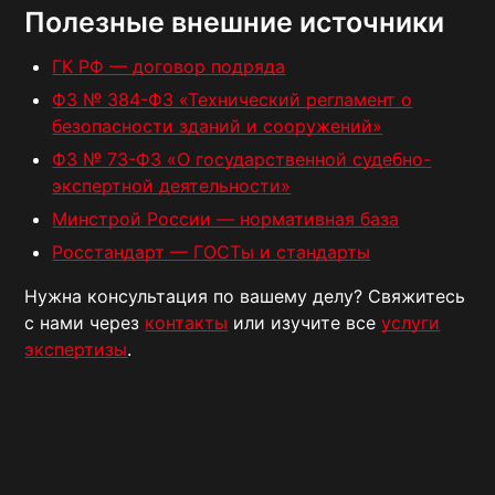
Полезные внешние источники
ГК РФ — договор подряда
ФЗ № 384-ФЗ «Технический регламент о
безопасности зданий и сооружений»
ФЗ № 73-ФЗ «О государственной судебно-
экспертной деятельности»
Минстрой России — нормативная база
Росстандарт — ГОСТы и стандарты
Нужна консультация по вашему делу? Свяжитесь
с нами через
контакты
или изучите все
услуги
экспертизы
.