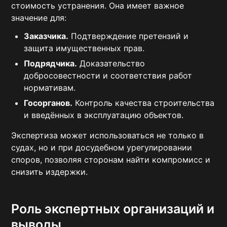
стоимость устранения. Она имеет важное
значение для:
Заказчика.
Подтверждение претензий и
защита имущественных прав.
Подрядчика.
Доказательство
добросовестности и соответствия работ
нормативам.
Госорганов.
Контроль качества строительства
и введённых в эксплуатацию объектов.
Экспертиза может использоваться не только в
судах, но и при досудебном урегулировании
споров, позволяя сторонам найти компромисс и
снизить издержки.
Роль экспертных организаций и
выводы