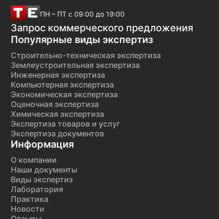
ПН – ПТ с 09:00 до 19:00
Запрос коммерческого предложения
Популярные виды экспертиз
Строительно-техническая экспертиза
Землеустроительная экспертиза
Инженерная экспертиза
Компьютерная экспертиза
Экономическая экспертиза
Оценочная экспертиза
Химическая экспертиза
Экспертиза товаров и услуг
Экспертиза документов
Информация
О компании
Наши документы
Виды экспертиз
Лаборатория
Практика
Новости
Отзывы